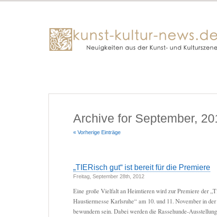
Archive for September, 20
« Vorherige Einträge
„TIERisch gut“ ist bereit für die Premiere
Freitag, September 28th, 2012
Eine große Vielfalt an Heimtieren wird zur Premiere der „Ti
Haustiermesse Karlsruhe“ am 10. und 11. November in der
bewundern sein. Dabei werden die Rassehunde-Ausstellung