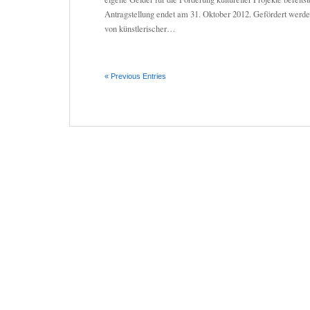
Antragstellung endet am 31. Oktober 2012. Gefördert werde
von künstlerischer…
« Previous Entries