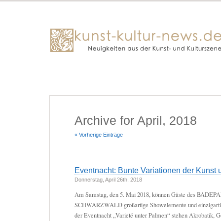
Archive for April, 2018
« Vorherige Einträge
Eventnacht: Bunte Variationen der Kunst 
Donnerstag, April 26th, 2018
Am Samstag, den 5. Mai 2018, können Gäste des BADE
SCHWARZWALD großartige Showelemente und einzigartige
der Eventnacht „Varieté unter Palmen“ stehen Akrobatik, 