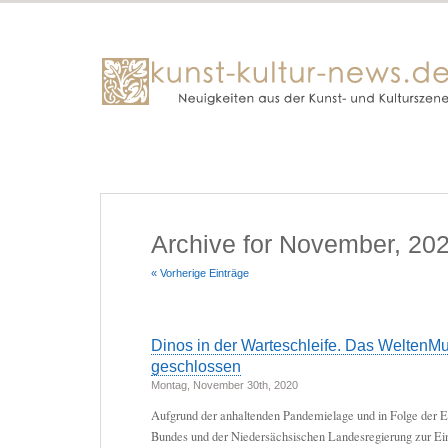
Archive for November, 20
« Vorherige Einträge
Dinos in der Warteschleife. Das WeltenM
geschlossen
Montag, November 30th, 2020
Aufgrund der anhaltenden Pandemielage und in Folge der 
Bundes und der Niedersächsischen Landesregierung zur 