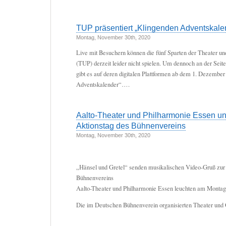
TUP präsentiert „Klingenden Adventskale
Montag, November 30th, 2020
Live mit Besuchern können die fünf Sparten der Theater u
(TUP) derzeit leider nicht spielen. Um dennoch an der Seit
gibt es auf deren digitalen Plattformen ab dem 1. Dezembe
Adventskalender“….
Aalto-Theater und Philharmonie Essen un
Aktionstag des Bühnenvereins
Montag, November 30th, 2020
„Hänsel und Gretel“ senden musikalischen Video-Gruß zur 
Bühnenvereins
Aalto-Theater und Philharmonie Essen leuchten am Montag, 
Die im Deutschen Bühnenverein organisierten Theater und 