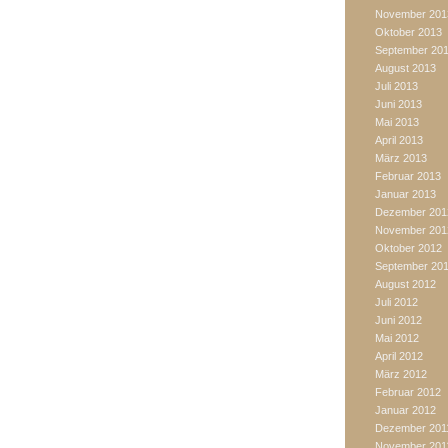
November 201
Oktober 2013
September 20
August 2013
Juli 2013
Juni 2013
Mai 2013
April 2013
März 2013
Februar 2013
Januar 2013
Dezember 201
November 201
Oktober 2012
September 20
August 2012
Juli 2012
Juni 2012
Mai 2012
April 2012
März 2012
Februar 2012
Januar 2012
Dezember 201
November 201